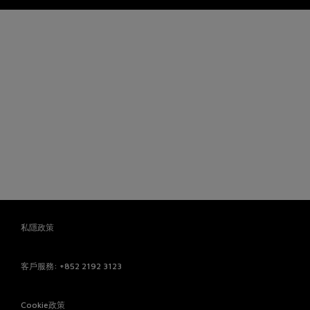
私隱政策
客戶服務
: +852 2192 3123
Cookie政策