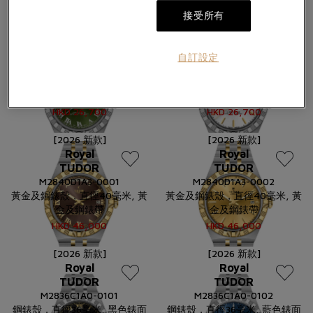
HKD
26,700
HKD
26,700
接受所有
[2026 新款]
[2026 新款]
Royal
Royal
自訂設定
TUDOR
TUDOR
M2840D1A0-0003
M2840D1A0-0004
鋼錶殼，直徑40毫米, 綠色錶面
鋼錶殼，直徑40毫米, 銀色錶面
HKD
26,700
HKD
26,700
[2026 新款]
[2026 新款]
Royal
Royal
TUDOR
TUDOR
M2840D1A3-0001
M2840D1A3-0002
黃金及鋼錶殼，直徑40毫米, 黃
黃金及鋼錶殼，直徑40毫米, 黃
金及鋼錶帶
金及鋼錶帶
HKD
46,000
HKD
46,000
[2026 新款]
[2026 新款]
Royal
Royal
TUDOR
TUDOR
M2836C1A0-0101
M2836C1A0-0102
鋼錶殼，直徑36毫米, 黑色錶面
鋼錶殼，直徑36毫米, 藍色錶面