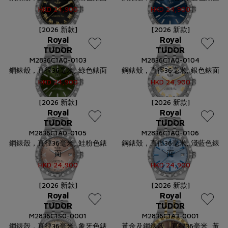
HKD
24,900
HKD
24,900
[2026 新款]
[2026 新款]
Royal
Royal
TUDOR
TUDOR
M2836C1A0-0103
M2836C1A0-0104
鋼錶殼，直徑36毫米, 綠色錶面
鋼錶殼，直徑36毫米, 銀色錶面
HKD
24,900
HKD
24,900
[2026 新款]
[2026 新款]
Royal
Royal
TUDOR
TUDOR
M2836C1A0-0105
M2836C1A0-0106
鋼錶殼，直徑36毫米, 鮭粉色錶
鋼錶殼，直徑36毫米, 淺藍色錶
面
面
HKD
24,900
HKD
24,900
[2026 新款]
[2026 新款]
Royal
Royal
TUDOR
TUDOR
M2836C1S0-0001
M2836C1A3-0001
鋼錶殼，直徑36毫米, 象牙色錶
黃金及鋼錶殼，直徑36毫米, 黃