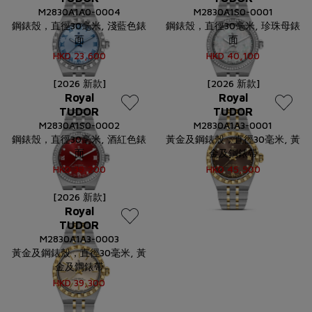
M2830A1A0-0004
M2830A1S0-0001
鋼錶殼，直徑30毫米, 淺藍色錶
鋼錶殼，直徑30毫米, 珍珠母錶
面
面
HKD
23,600
HKD
40,100
[2026 新款]
[2026 新款]
Royal
Royal
TUDOR
TUDOR
M2830A1S0-0002
M2830A1A3-0001
鋼錶殼，直徑30毫米, 酒紅色錶
黃金及鋼錶殼，直徑30毫米, 黃
面
金及鋼錶帶
HKD
39,200
HKD
45,500
[2026 新款]
Royal
TUDOR
M2830A1A3-0003
黃金及鋼錶殼，直徑30毫米, 黃
金及鋼錶帶
HKD
39,300