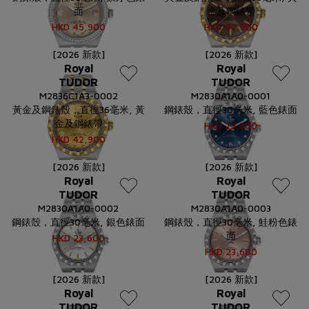
面
金及鋼錶帶
HKD
45,900
HKD
42,900
[2026 新款]
[2026 新款]
Royal
Royal
TUDOR
TUDOR
M2836C1A3-0002
M2830A1A0-0001
黃金及鋼錶殼，直徑36毫米, 黃
鋼錶殼，直徑30毫米, 藍色錶面
金及鋼錶帶
HKD
29,800
HKD
42,900
[2026 新款]
[2026 新款]
Royal
Royal
TUDOR
TUDOR
M2830A1A0-0002
M2830A1A0-0003
鋼錶殼，直徑30毫米, 銀色錶面
鋼錶殼，直徑30毫米, 鮭粉色錶
面
HKD
23,600
HKD
23,600
[2026 新款]
[2026 新款]
Royal
Royal
TUDOR
TUDOR