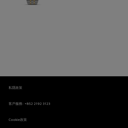
私隱政策
客戶服務
: +852 2192 3123
Cookie政策