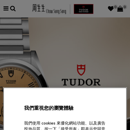
0
0
我們重視您的瀏覽體驗
我們使用 cookies 來優化網站功能、以及廣告
投放品質。按一下「接受所有」即表示您同意