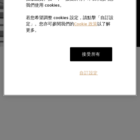
我們使用 cookies。
若您希望調整 cookies 設定，請點擊「自訂設
定」。您亦可參閱我們的
Cookie 政策
以了解
更多。
接受所有
自訂設定