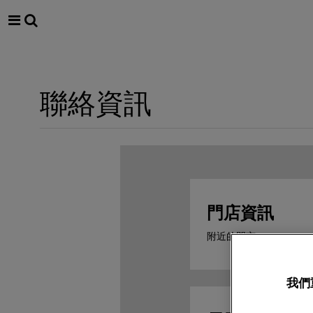
聯絡資訊
門店資訊
附近的門市
我們