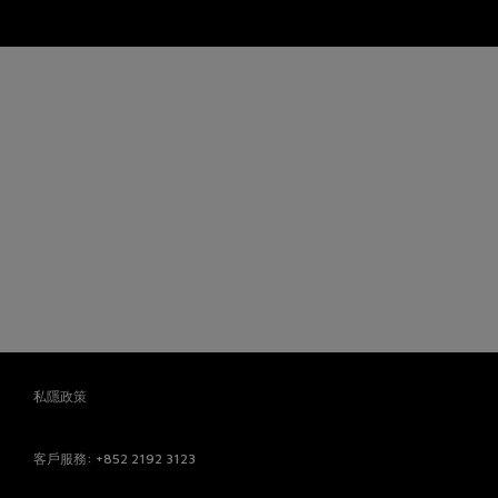
私隱政策
客戶服務
: +852 2192 3123