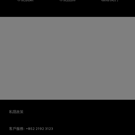
私隱政策
客戶服務
: +852 2192 3123