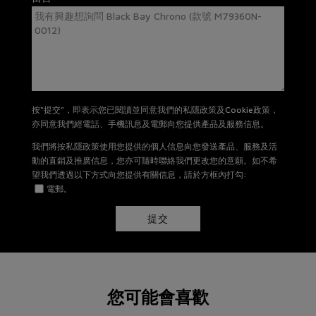
按“提交”，即表示您已閱讀並同意我們的私隱政策及Cookie政策，
亦同意我們經電話、手機訊息及電郵向您提供產品及服務信息。
我們將按私隱政策使用您提供的個人信息向您發送產品、服務及活
動的直銷及推廣信息，您亦可隨時聯絡我們更改您的意願。如不希
望我們透過以下方式向您提供有關信息，請於方框內打勾:
電郵。
提交
您可能會喜歡