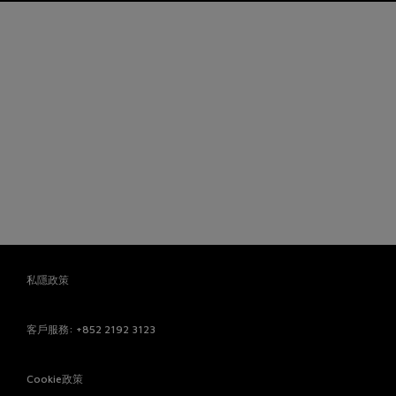
私隱政策
客戶服務
: +852 2192 3123
Cookie政策