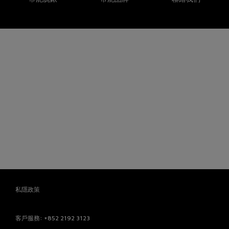
私隱政策
客戶服務
: +852 2192 3123