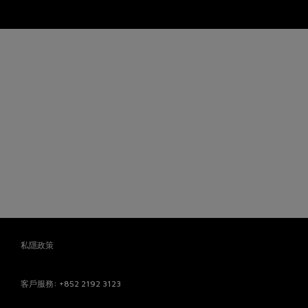
私隱政策
客戶服務
: +852 2192 3123