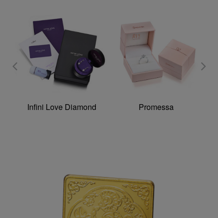
Infini Love Diamond
Promessa