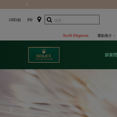
USD($)
EN
搜索
Sunlit Elegance
重點推介
探索