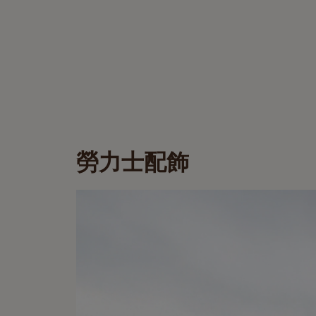
勞力士配飾