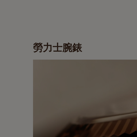
勞力士腕錶