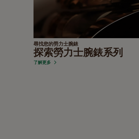
尋找您的勞力士腕錶
探索勞力士腕錶系列
了解更多