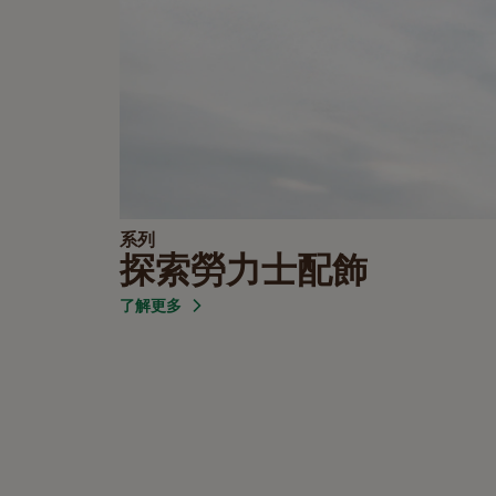
系列
探索勞力士配飾
了解更多