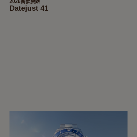
2026新款腕錶
Datejust 41