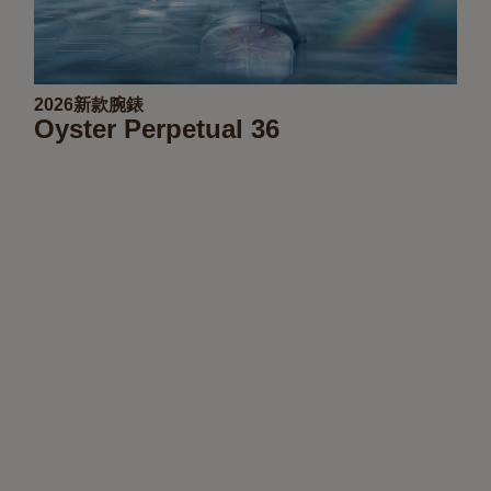
2026新款腕錶
Oyster Perpetual 36