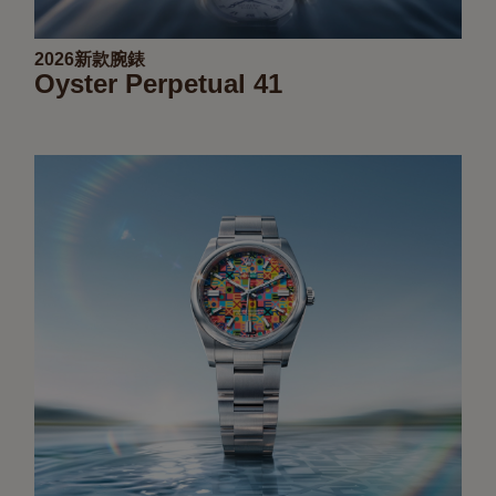
2026新款腕錶
Oyster Perpetual 41