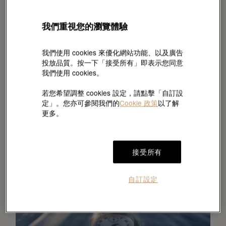
我們重視您的瀏覽體驗
我們使用 cookies 來優化網站功能、以及廣告
投放品質。按一下「接受所有」即表示您同意
我們使用 cookies。
若您希望調整 cookies 設定，請點擊「自訂設
定」。您亦可參閱我們的
Cookie 政策
以了解
更多。
接受所有
自訂設定