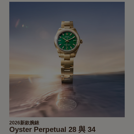
2026新款腕錶
Oyster Perpetual 28 與 34