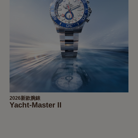
2026新款腕錶
Yacht-Master II