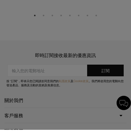
即時訂閱接收最新的優惠資訊
按 “訂閱”，即表示您已閱讀並同意我們的
私隱政策
及
Cookie政策
。我們將使用您的電郵向您
發送產品、服務及活動的直銷及推廣信息。
關於我們
客戶服務
聯絡我們