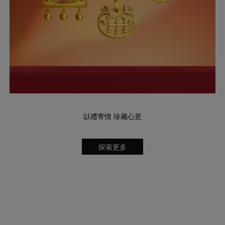
以禮寄情 珍藏心意
探索更多