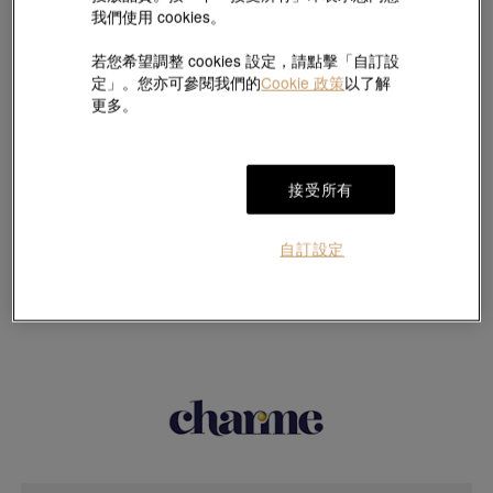
我們使用 cookies。
若您希望調整 cookies 設定，請點擊「自訂設
定」。您亦可參閱我們的
Cookie 政策
以了解
更多。
接受所有
自訂設定