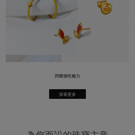
閃耀個性魅力
探索更多