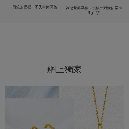
傳統的祝福，不失時尚高雅
寓意長壽幸福，祝福一對愛侣幸福
到白頭
網上獨家