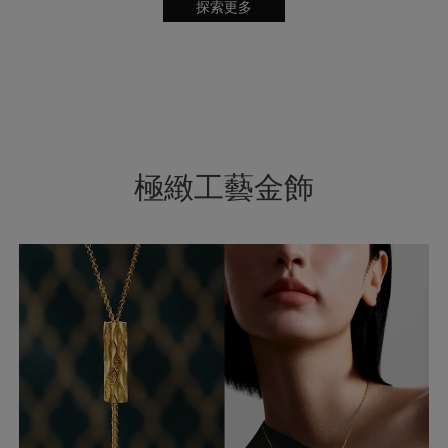
探索更多
極緻工藝金飾