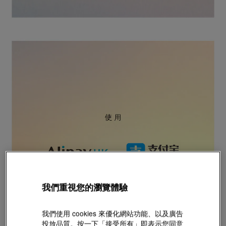
我們重視您的瀏覽體驗
我們使用 cookies 來優化網站功能、以及廣告
投放品質。按一下「接受所有」即表示您同意