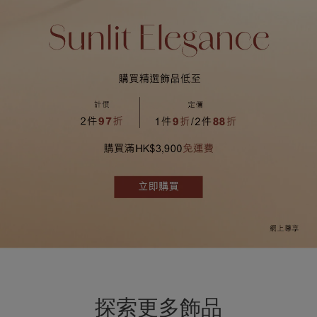
探索更多飾品