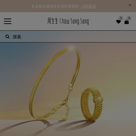
黃金飾品優惠及其他精選優惠 |
立即購買
0
0
搜索