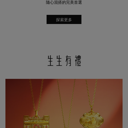
隨心混搭的完美首選
探索更多