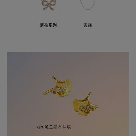
薄荷系列
素鍊