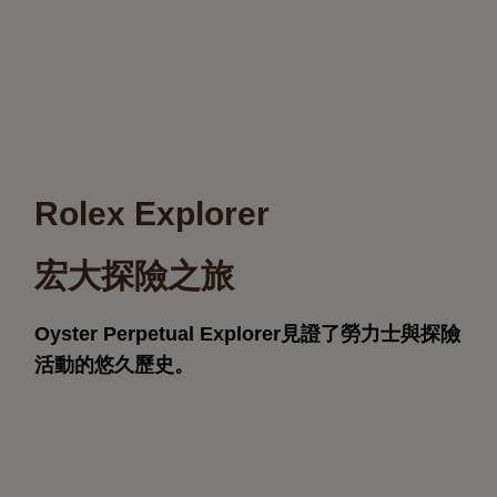
Rolex Explorer
宏大探險之旅
Oyster Perpetual Explorer見證了勞力士與探險
活動的悠久歷史。