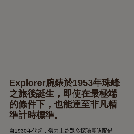
Explorer腕錶於1953年珠峰
之旅後誕生，即使在最極端
的條件下，也能達至非凡精
準計時標準。
自1930年代起，勞力士為眾多探險團隊配備