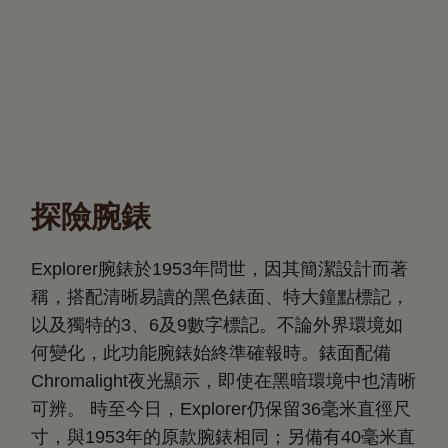
探險腕錶
Explorer腕錶於1953年問世，因其簡潔設計而著
稱，搭配清晰易讀的黑色錶面、特大鐘點標記，
以及獨特的3、6及9數字標記。不論外界環境如
何變化，此功能腕錶始終準確報時。錶面配備
Chromalight夜光顯示，即使在黑暗環境中也清晰
可辨。 時至今日，Explorer仍保留36毫米直徑尺
寸，與1953年的原款腕錶相同；另備有40毫米直