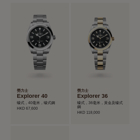
勞力士
勞力士
Explorer 40
Explorer 36
蠔式，40毫米，蠔式鋼
蠔式，36毫米，黃金及蠔式
鋼
HKD 67,600
HKD 118,000