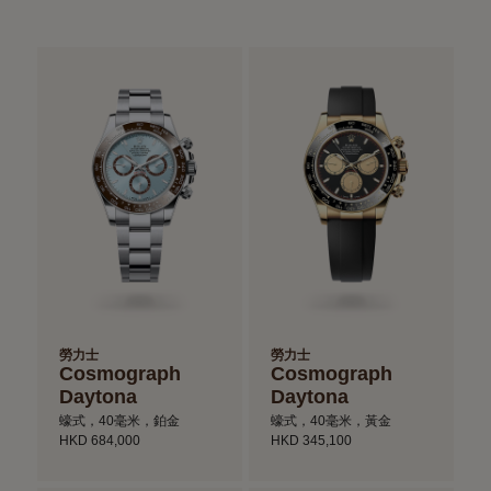
勞力士
勞力士
Cosmograph
Cosmograph
Daytona
Daytona
蠔式，40毫米，鉑金
蠔式，40毫米，黃金
HKD 684,000
HKD 345,100