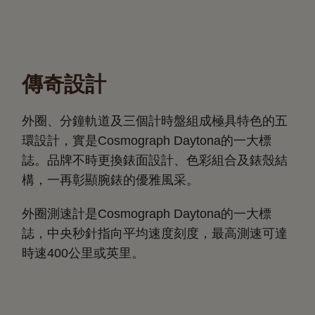
傳奇設計
外圈、分鐘軌道及三個計時盤組成極具特色的五
環設計，實是Cosmograph Daytona的一大標
誌。品牌不時更換錶面設計、色彩組合及錶殼結
構，一再彰顯腕錶的優雅風采。
外圈測速計是Cosmograph Daytona的一大標
誌，中央秒針指向平均速度刻度，最高測速可達
時速400公里或英里。