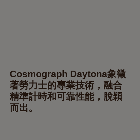
Cosmograph Daytona象徵
著勞力士的專業技術，融合
精準計時和可靠性能，脫穎
而出。