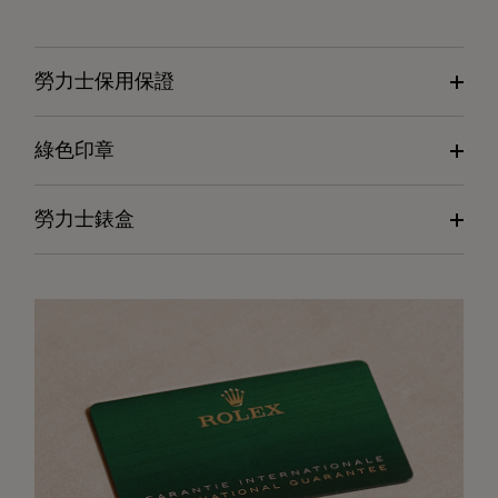
勞力士保用保證
綠色印章
勞力士錶盒