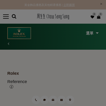
黃金飾品優惠及其他精選優惠 |
立即購買
0
0
選單
Rolex
Reference