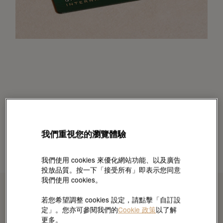
我們重視您的瀏覽體驗
我們使用 cookies 來優化網站功能、以及廣告
投放品質。按一下「接受所有」即表示您同意
我們使用 cookies。
若您希望調整 cookies 設定，請點擊「自訂設
定」。您亦可參閱我們的
Cookie 政策
以了解
更多。