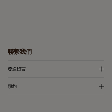
聯繫我們
發送留言
預約