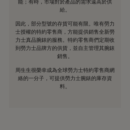
能；有時，市場對於產品的需求遠高於供
給。
因此，部分型號的存貨可能有限。唯有勞力
士授權的特約零售商，方能提供銷售全新勞
力士真品腕錶的服務。特約零售商們定期收
到勞力士品牌方的供貨，並自主管理其腕錶
銷售。
周生生很榮幸成為全球勞力士特約零售商網
絡的一分子，可提供勞力士腕錶的庫存資
料。