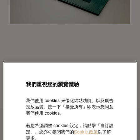
我們重視您的瀏覽體驗
我們使用 cookies 來優化網站功能、以及廣告
投放品質。按一下「接受所有」即表示您同意
我們使用 cookies。
若您希望調整 cookies 設定，請點擊「自訂設
定」。您亦可參閱我們的
Cookie 政策
以了解
更多。