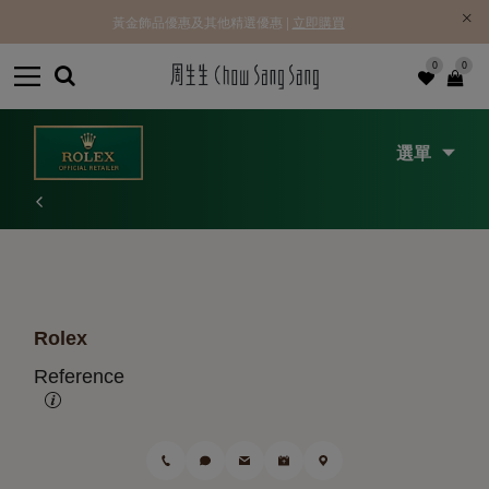
黃金飾品優惠及其他精選優惠 |
立即購買
0
0
選單
Rolex
Reference