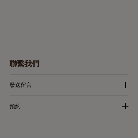
聯繫我們
發送留言
預約