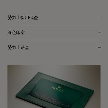
勞力士保用保證
綠色印章
勞力士錶盒