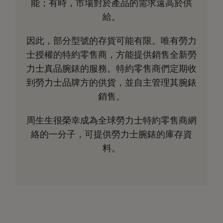
能；有時，市場對於產品的需求遠高於供
給。
因此，部分型號的存貨可能有限。唯有勞力
士授權的特約零售商，方能提供銷售全新勞
力士真品腕錶的服務。特約零售商們定期收
到勞力士品牌方的供貨，並自主管理其腕錶
銷售。
周生生很榮幸成為全球勞力士特約零售商網
絡的一分子，可提供勞力士腕錶的庫存資
料。