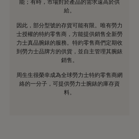
能；有時，市場對於產品的需求遠高於供
給。
因此，部分型號的存貨可能有限。唯有勞力
士授權的特約零售商，方能提供銷售全新勞
力士真品腕錶的服務。特約零售商們定期收
到勞力士品牌方的供貨，並自主管理其腕錶
銷售。
周生生很榮幸成為全球勞力士特約零售商網
絡的一分子，可提供勞力士腕錶的庫存資
料。