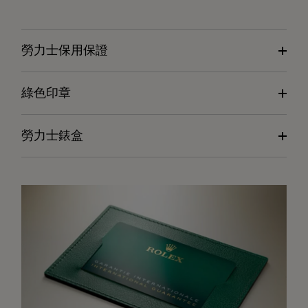
勞力士保用保證
綠色印章
勞力士錶盒