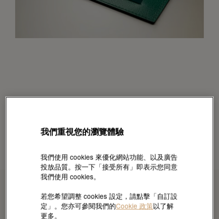
我們重視您的瀏覽體驗
我們使用 cookies 來優化網站功能、以及廣告
投放品質。按一下「接受所有」即表示您同意
我們使用 cookies。
若您希望調整 cookies 設定，請點擊「自訂設
定」。您亦可參閱我們的
Cookie 政策
以了解
更多。