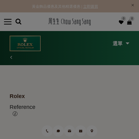
黃金飾品優惠及其他精選優惠 |
立即購買
0
0
選單
Rolex
Reference