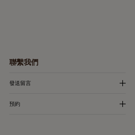
聯繫我們
發送留言
預約