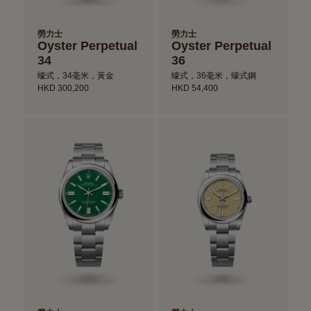
勞力士
勞力士
Oyster Perpetual
Oyster Perpetual
34
36
蠔式，34毫米，黃金
蠔式，36毫米，蠔式鋼
HKD 300,200
HKD 54,400