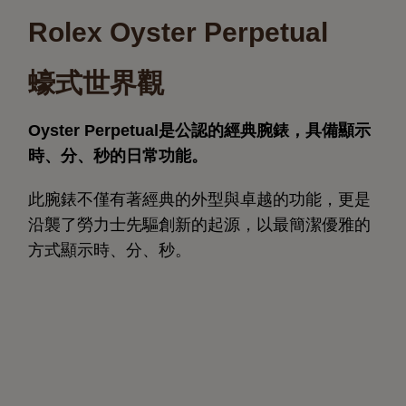
Rolex Oyster Perpetual
蠔式世界觀
Oyster Perpetual是公認的經典腕錶，具備顯示
時、分、秒的日常功能。
此腕錶不僅有著經典的外型與卓越的功能，更是
沿襲了勞力士先驅創新的起源，以最簡潔優雅的
方式顯示時、分、秒。