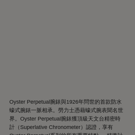
Oyster Perpetual腕錶與1926年問世的首款防水
蠔式腕錶一脈相承。勞力士憑藉蠔式腕表聞名世
界。Oyster Perpetual腕錶獲頂級天文台精密時
計（Superlative Chronometer）認證，享有