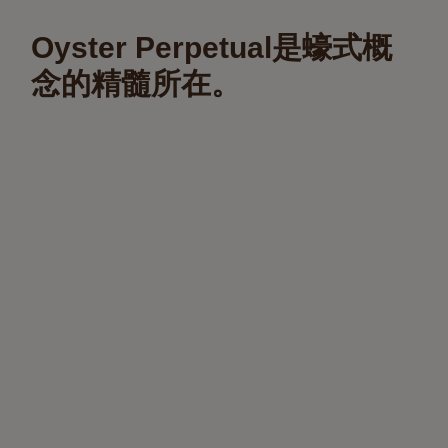
Oyster Perpetual是蠔式概
念的精髓所在。