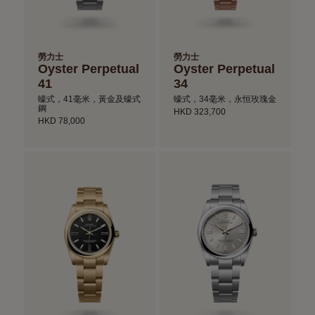
勞力士
勞力士
Oyster Perpetual
Oyster Perpetual
41
34
蠔式，41毫米，黃金及蠔式
蠔式，34毫米，永恒玫瑰金
鋼
HKD 323,700
HKD 78,000