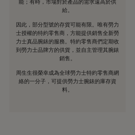
能；有時，市場對於產品的需求遠高於供
給。
因此，部分型號的存貨可能有限。唯有勞力
士授權的特約零售商，方能提供銷售全新勞
力士真品腕錶的服務。特約零售商們定期收
到勞力士品牌方的供貨，並自主管理其腕錶
銷售。
周生生很榮幸成為全球勞力士特約零售商網
絡的一分子，可提供勞力士腕錶的庫存資
料。