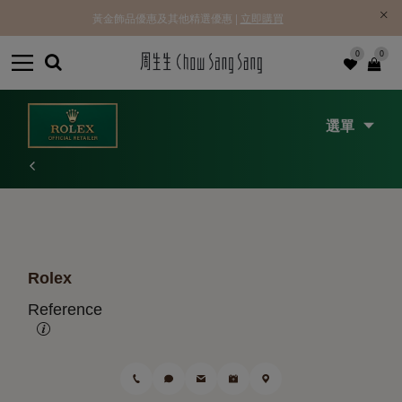
黃金飾品優惠及其他精選優惠 |
立即購買
0
0
選單
Rolex
Reference