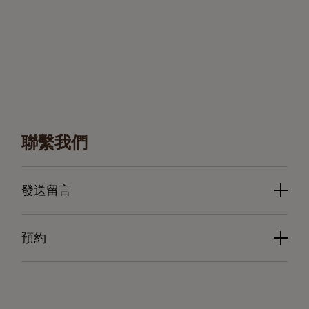
聯繫我們
發送留言
預約