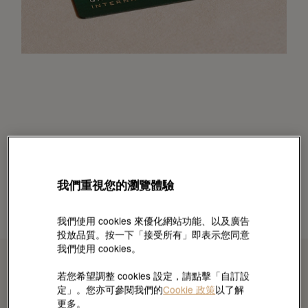
我們重視您的瀏覽體驗
我們使用 cookies 來優化網站功能、以及廣告
投放品質。按一下「接受所有」即表示您同意
我們使用 cookies。
若您希望調整 cookies 設定，請點擊「自訂設
定」。您亦可參閱我們的
Cookie 政策
以了解
更多。