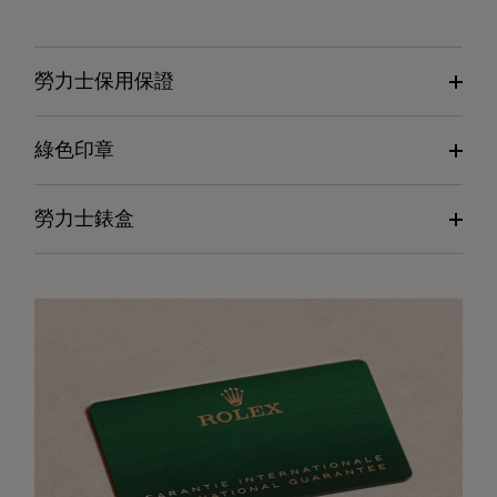
勞力士保用保證
綠色印章
勞力士錶盒