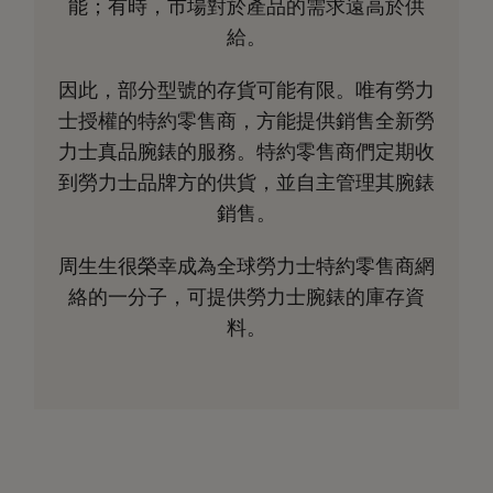
能；有時，市場對於產品的需求遠高於供
給。
因此，部分型號的存貨可能有限。唯有勞力
士授權的特約零售商，方能提供銷售全新勞
力士真品腕錶的服務。特約零售商們定期收
到勞力士品牌方的供貨，並自主管理其腕錶
銷售。
周生生很榮幸成為全球勞力士特約零售商網
絡的一分子，可提供勞力士腕錶的庫存資
料。