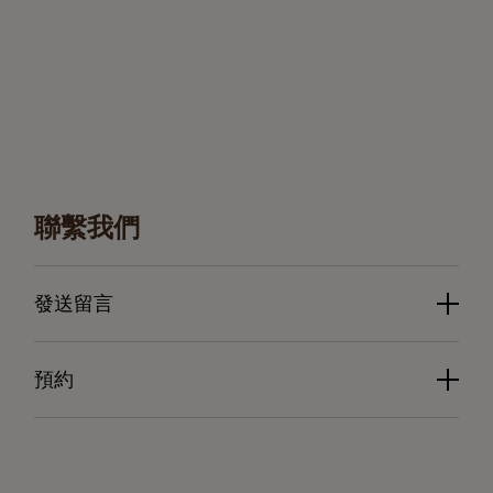
聯繫我們
發送留言
預約