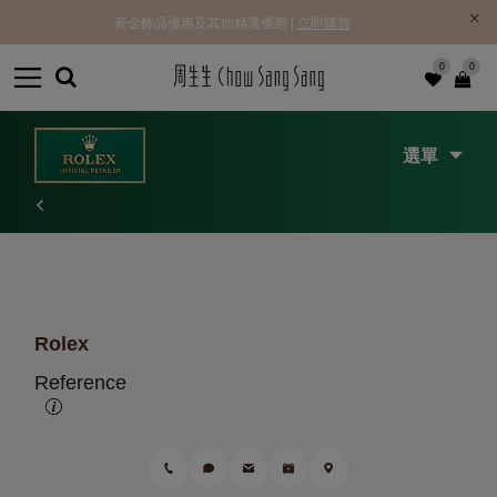
黃金飾品優惠及其他精選優惠 |
立即購買
0
0
選單
Rolex
Reference