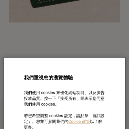
我們重視您的瀏覽體驗
我們使用 cookies 來優化網站功能、以及廣告
投放品質。按一下「接受所有」即表示您同意
我們使用 cookies。
若您希望調整 cookies 設定，請點擊「自訂設
定」。您亦可參閱我們的
Cookie 政策
以了解
更多。