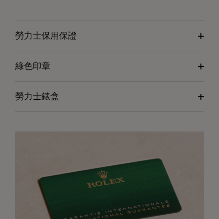
勞力士保用保證
綠色印章
勞力士錶盒