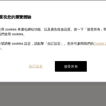
重視您的瀏覽體驗
用 cookies 來優化網站功能、以及廣告投放品質。按一下「接受所有」
們使用 cookies。
望調整 cookies 設定，請點擊「自訂設定」。您亦可參閱我們的
Cookie
多。
自訂設定
接受所有