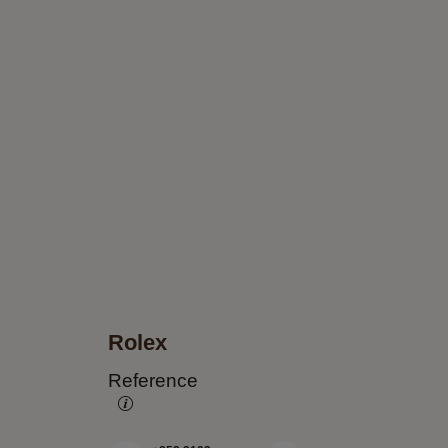
Rolex
Reference