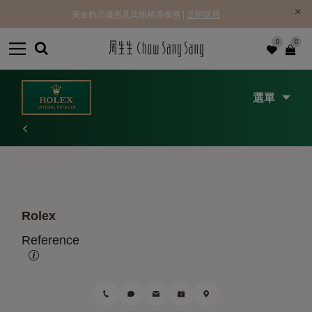
黃金飾品優惠及其他精選優惠 |
立即購買
0
0
選單
Rolex
Reference