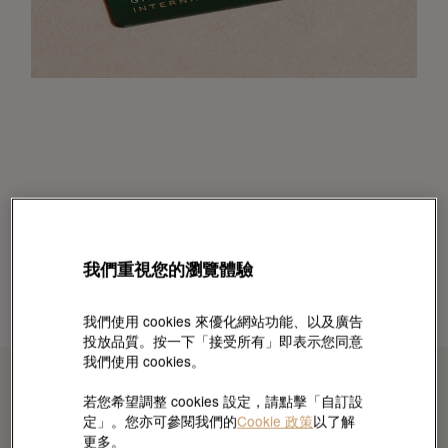
我們重視您的瀏覽體驗
我們使用 cookies 來優化網站功能、以及廣告
投放品質。按一下「接受所有」即表示您同意
我們使用 cookies。
若您希望調整 cookies 設定，請點擊「自訂設
定」。您亦可參閱我們的
Cookie 政策
以了解
更多。