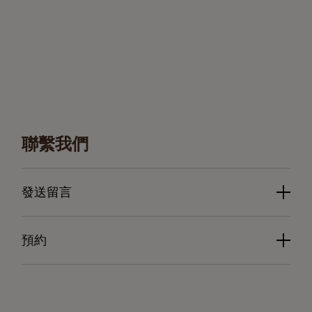
聯繫我們
發送留言
預約