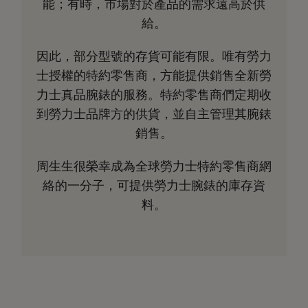
能；有時，市場對於產品的需求遠高於供
給。
因此，部分型號的存貨可能有限。唯有勞力
士授權的特約零售商，方能提供銷售全新勞
力士真品腕錶的服務。特約零售商們定期收
到勞力士品牌方的供貨，並自主管理其腕錶
銷售。
周生生很榮幸成為全球勞力士特約零售商網
絡的一分子，可提供勞力士腕錶的庫存資
料。