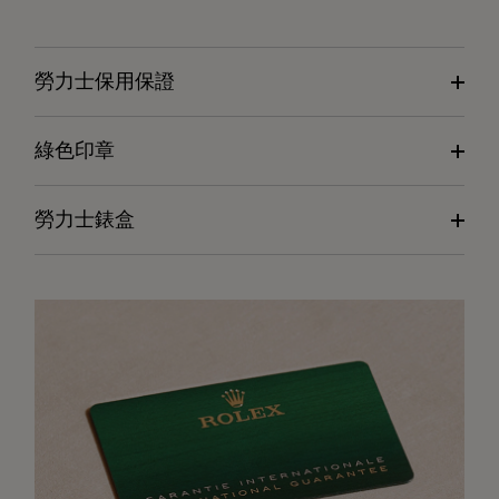
勞力士保用保證
綠色印章
勞力士錶盒