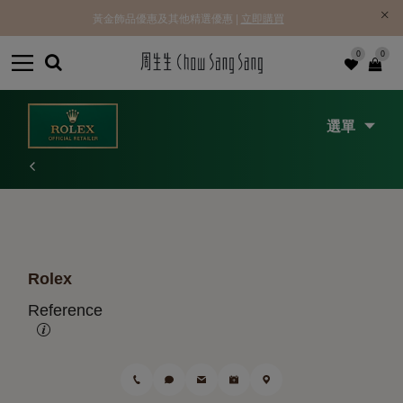
黃金飾品優惠及其他精選優惠 |
立即購買
0
0
選單
Rolex
Reference