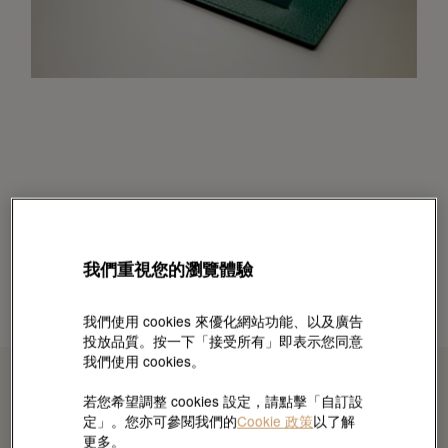
我們重視您的瀏覽體驗
我們使用 cookies 來優化網站功能、以及廣告
投放品質。按一下「接受所有」即表示您同意
我們使用 cookies。
若您希望調整 cookies 設定，請點擊「自訂設
定」。您亦可參閱我們的
Cookie 政策
以了解
更多。