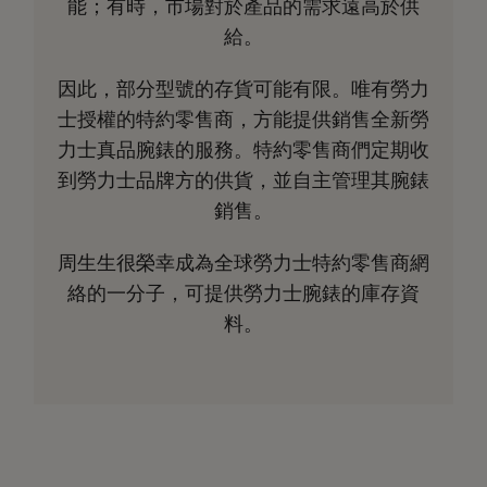
能；有時，市場對於產品的需求遠高於供
給。
因此，部分型號的存貨可能有限。唯有勞力
士授權的特約零售商，方能提供銷售全新勞
力士真品腕錶的服務。特約零售商們定期收
到勞力士品牌方的供貨，並自主管理其腕錶
銷售。
周生生很榮幸成為全球勞力士特約零售商網
絡的一分子，可提供勞力士腕錶的庫存資
料。