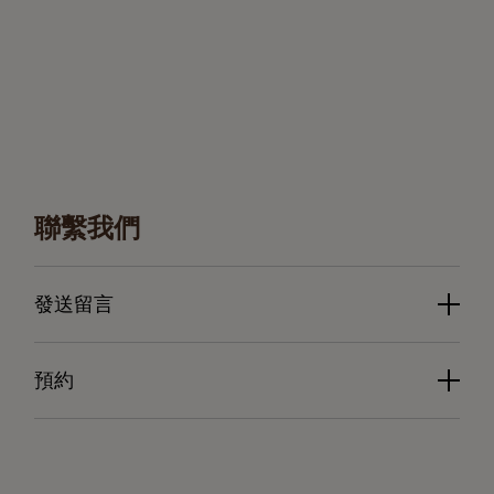
聯繫我們
發送留言
預約