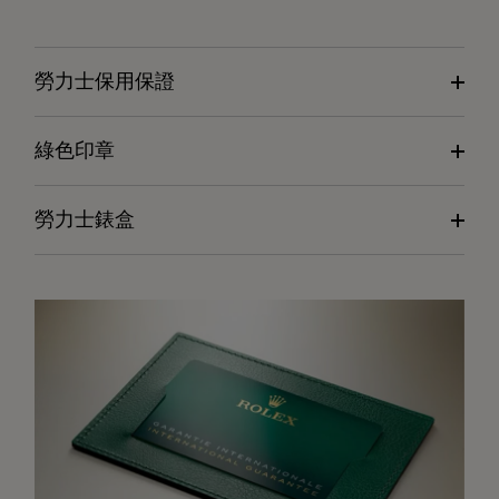
勞力士保用保證
綠色印章
勞力士錶盒