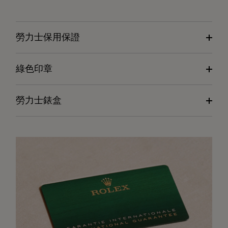
勞力士保用保證
綠色印章
勞力士錶盒