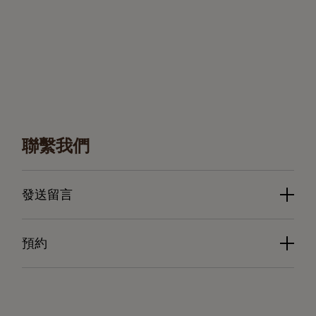
聯繫我們
發送留言
預約