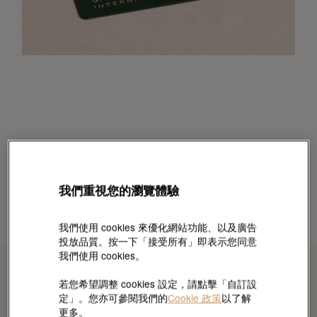
我們重視您的瀏覽體驗
我們使用 cookies 來優化網站功能、以及廣告
投放品質。按一下「接受所有」即表示您同意
我們使用 cookies。
若您希望調整 cookies 設定，請點擊「自訂設
定」。您亦可參閱我們的
Cookie 政策
以了解
更多。