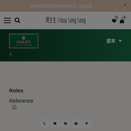
黃金飾品優惠及其他精選優惠 |
立即購買
0
0
選單
Rolex
Reference