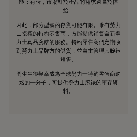
能；有時，市場對於產品的需求遠高於供
給。
因此，部分型號的存貨可能有限。唯有勞力
士授權的特約零售商，方能提供銷售全新勞
力士真品腕錶的服務。特約零售商們定期收
到勞力士品牌方的供貨，並自主管理其腕錶
銷售。
周生生很榮幸成為全球勞力士特約零售商網
絡的一分子，可提供勞力士腕錶的庫存資
料。