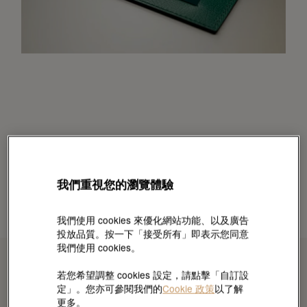
我們重視您的瀏覽體驗
我們使用 cookies 來優化網站功能、以及廣告
投放品質。按一下「接受所有」即表示您同意
我們使用 cookies。
若您希望調整 cookies 設定，請點擊「自訂設
定」。您亦可參閱我們的
Cookie 政策
以了解
更多。