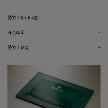
勞力士保用保證
綠色印章
勞力士錶盒