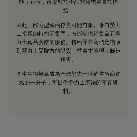
能；有時，市場對於產品的需求遠高於供
給。
因此，部分型號的存貨可能有限。唯有勞力
士授權的特約零售商，方能提供銷售全新勞
力士真品腕錶的服務。特約零售商們定期收
到勞力士品牌方的供貨，並自主管理其腕錶
銷售。
周生生很榮幸成為全球勞力士特約零售商網
絡的一分子，可提供勞力士腕錶的庫存資
料。