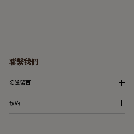
聯繫我們
發送留言
預約