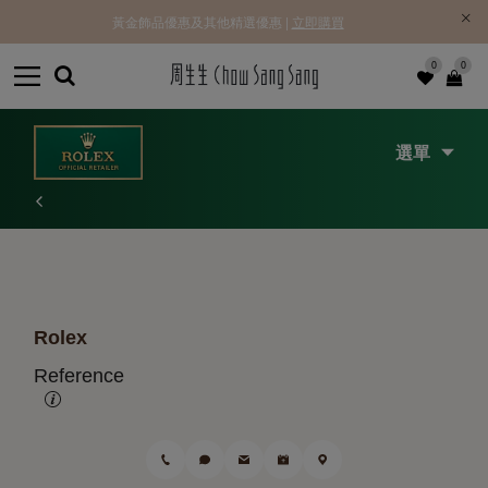
黃金飾品優惠及其他精選優惠 |
立即購買
0
0
選單
Rolex
Reference