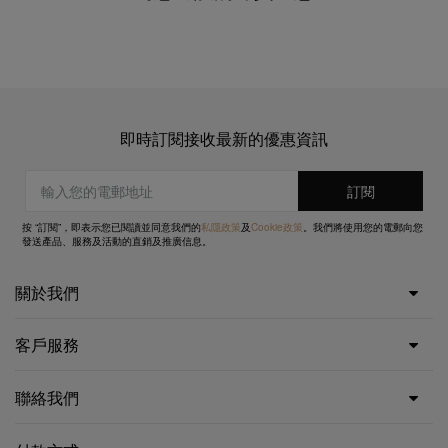
即時訂閱接收最新的優惠資訊
按 “訂閱”，即表示您已閱讀並同意我們的
私隱政策
及
Cookie政策
。我們將使用您的電郵向您
發送產品、服務及活動的直銷及推廣信息。
關於我們
客戶服務
聯絡我們