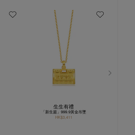
生生有禮
「新生篇」999.9黃金吊墜
HK$3,411