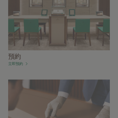
預約
立即預約