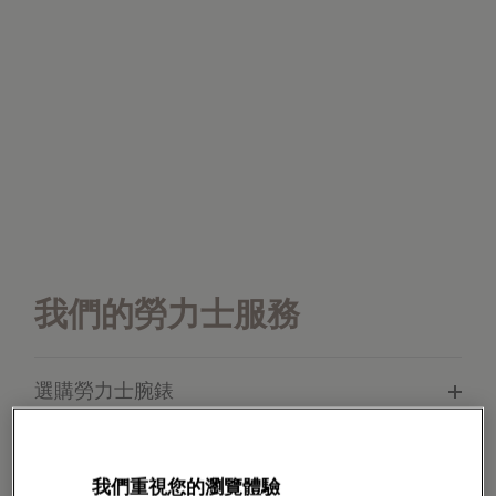
我們的勞力士服務
選購勞力士腕錶
檢修您的勞力士腕錶
我們重視您的瀏覽體驗