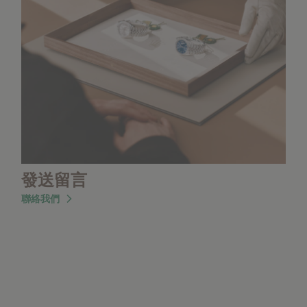
發送留言
聯絡我們