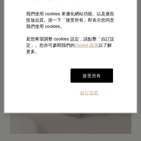
我們使用 cookies 來優化網站功能、以及廣告
投放品質。按一下「接受所有」即表示您同意
我們使用 cookies。
若您希望調整 cookies 設定，請點擊「自訂設
定」。您亦可參閱我們的
Cookie 政策
以了解
更多。
接受所有
自訂設定