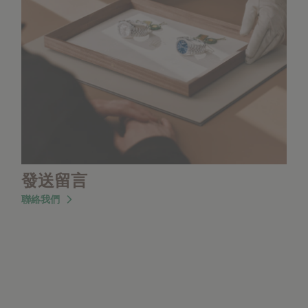
發送留言
聯絡我們