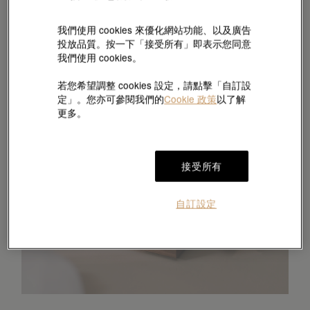
我們使用 cookies 來優化網站功能、以及廣告
投放品質。按一下「接受所有」即表示您同意
我們使用 cookies。
若您希望調整 cookies 設定，請點擊「自訂設
定」。您亦可參閱我們的
Cookie 政策
以了解
更多。
接受所有
自訂設定