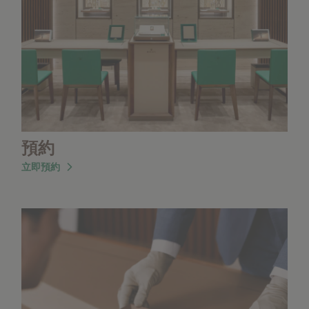
預約
立即預約