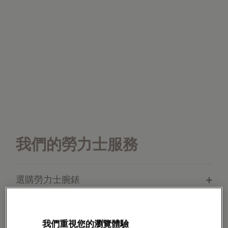
我們的勞力士服務
選購勞力士腕錶
檢修您的勞力士腕錶
我們重視您的瀏覽體驗