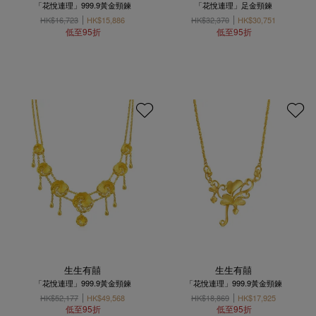
「花悅連理」999.9黃金頸鍊
「花悅連理」足金頸鍊
HK$16,723
HK$15,886
HK$32,370
HK$30,751
低至95折
低至95折
生生有囍
生生有囍
「花悅連理」999.9黃金頸鍊
「花悅連理」999.9黃金頸鍊
HK$52,177
HK$49,568
HK$18,869
HK$17,925
低至95折
低至95折