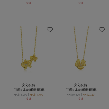
9折
9折
文化祝福
文化祝福
「花韻」足金鑲嵌鑽石頸鍊
「花韻」足金鑲嵌鑽石頸鍊
HK$13,000
HK$11,700
HK$10,800
HK$9,720
9折
9折