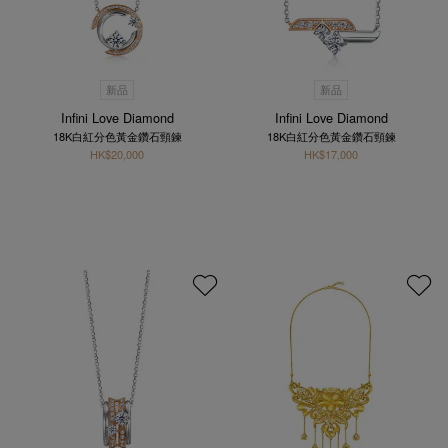
新品
新品
Infini Love Diamond
Infini Love Diamond
18K白紅分色黃金鑽石頸鍊
18K白紅分色黃金鑽石頸鍊
HK$20,000
HK$17,000