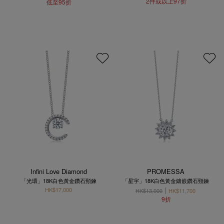
2件或以上97折
低至95折
Infini Love Diamond
PROMESSA
「光環」18K白色黃金鑽石頸鍊
「星宇」18K白色黃金鑲嵌鑽石頸鍊
HK$17,000
HK$13,000
HK$11,700
9折