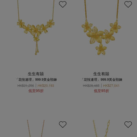
生生有囍
生生有囍
「花悅連理」999.9黃金頸鍊
「花悅連理」999.9黃金頸鍊
HK$21,256
HK$20,193
HK$28,465
HK$27,041
低至95折
低至95折