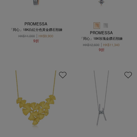
PROMESSA
「同心」18K白紅分色黃金鑽石頸鍊
PROMESSA
HK$11,000
HK$9,900
「同心」18K玫瑰金鑽石頸鍊
9折
HK$12,600
HK$11,340
9折