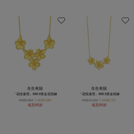
生生有囍
生生有囍
「花悅連理」999.9黃金花頸鍊
「花悅連理」999.9黃金頸鍊
HK$9,884
HK$9,389
HK$10,233
HK$9,721
低至95折
低至95折