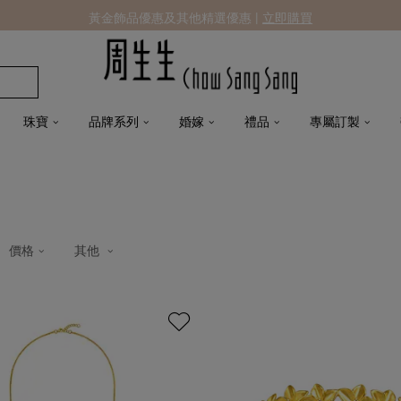
黃金飾品優惠及其他精選優惠 |
立即購買
珠寶
品牌系列
婚嫁
禮品
專屬訂製
價格
其他