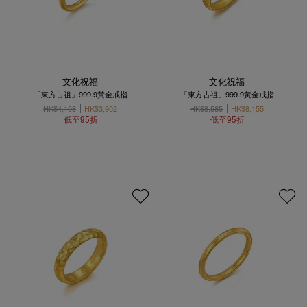
文化祝福
文化祝福
「東方古祖」999.9黃金戒指
「東方古祖」999.9黃金戒指
HK$4,108
HK$3,902
HK$8,585
HK$8,155
低至95折
低至95折