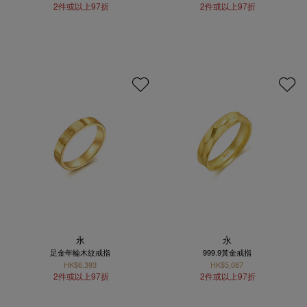
2件或以上97折
2件或以上97折
永
永
足金年輪木紋戒指
999.9黃金戒指
HK$6,393
HK$5,087
2件或以上97折
2件或以上97折