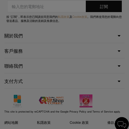
按 “訂閱”，即表示您已閱讀並同意我們的
私隱政策
及
Cookie政策
。我們將使用您的電郵向您
發送產品、服務及活動的直銷及推廣信息。
關於我們
客戶服務
聯絡我們
支付方式
This site is protected by reCAPTCHA and the Google
Privacy Policy
and
Terms of Service
apply.
網站地圖
私隱政策
Cookie 政策
條款及細則