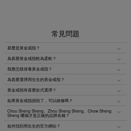
常見問題
甚麼是黃金戒指？
為甚麼黃金戒指較為柔軟？
我應怎樣保養黃金戒指？
為甚麼選擇周生生的黃金戒指？
黃金戒指有甚麼款式選擇？
如果黃金戒指損毀了，可以維修嗎？
Chou Sheng Sheng、Zhou Sheng Sheng、Chow Sheng
Sheng 哪個才是正確的品牌名稱？
如何找到周生生的官方網站？