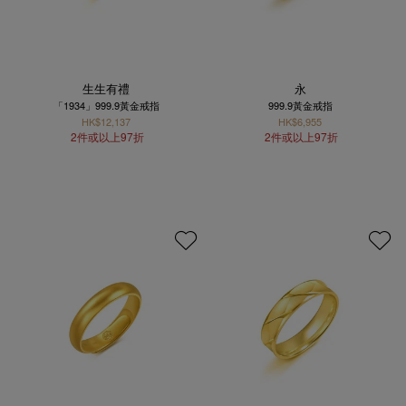
生生有禮
永
「1934」999.9黃金戒指
999.9黃金戒指
HK$12,137
HK$6,955
2件或以上97折
2件或以上97折