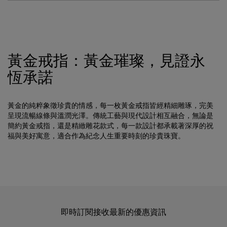
黃金戒指：黃金璀璨，見證永
恆承諾
黃金的純粹象徵珍貴的情感，每一枚黃金戒指皆經精細雕琢，完美
呈現流暢線條與溫潤光澤。傳統工藝與現代設計相互融合，無論是
簡約黃金戒指，還是精緻雕花款式，每一款設計都承載著深厚的祝
福與美好寓意，適合作為紀念人生重要時刻的珍貴珠寶。
即時訂閱接收最新的優惠資訊