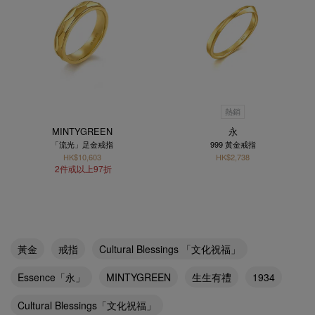
熱銷
MINTYGREEN
永
「流光」足金戒指
999 黃金戒指
HK$10,603
HK$2,738
2件或以上97折
黃金
戒指
Cultural Blessings 「文化祝福」
Essence「永」
MINTYGREEN
生生有禮
1934
Cultural Blessings「文化祝福」