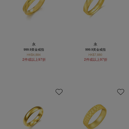
永
永
999.9黃金戒指
999.9黃金戒指
HK$4,884
HK$7,880
2件或以上97折
2件或以上97折