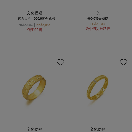
文化祝福
永
「東方古祖」999.9黃金戒指
999.9黃金戒指
HK$5,138
HK$8,983
HK$8,533
2件或以上97折
低至95折
文化祝福
文化祝福