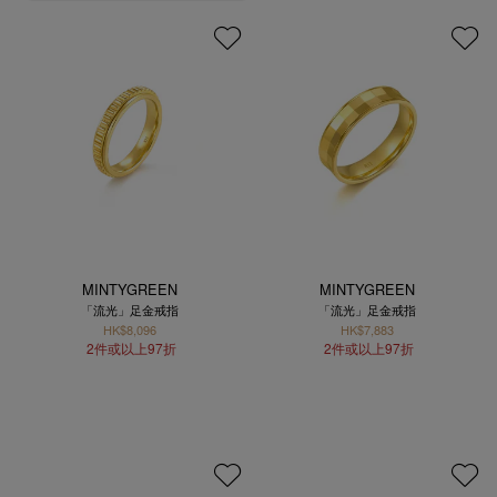
MINTYGREEN
MINTYGREEN
「流光」足金戒指
「流光」足金戒指
HK$8,096
HK$7,883
2件或以上97折
2件或以上97折