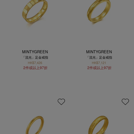
MINTYGREEN
MINTYGREEN
「流光」足金戒指
「流光」足金戒指
HK$7,426
HK$7,121
2件或以上97折
2件或以上97折