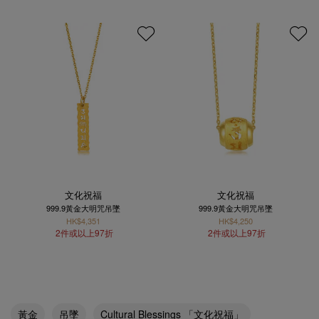
文化祝福
文化祝福
999.9黃金大明咒吊墜
999.9黃金大明咒吊墜
HK$4,351
HK$4,250
2件或以上97折
2件或以上97折
黃金
吊墜
Cultural Blessings 「文化祝福」