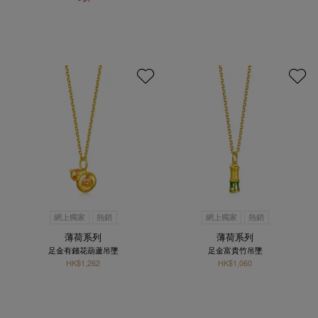
網上獨家
熱銷
網上獨家
熱銷
薄荷系列
薄荷系列
足金有錢花葫蘆吊墜
足金富貴竹吊墜
HK$1,262
HK$1,060