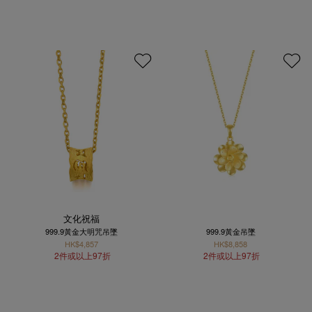
文化祝福
999.9黃金大明咒吊墜
999.9黃金吊墜
HK$4,857
HK$8,858
2件或以上97折
2件或以上97折