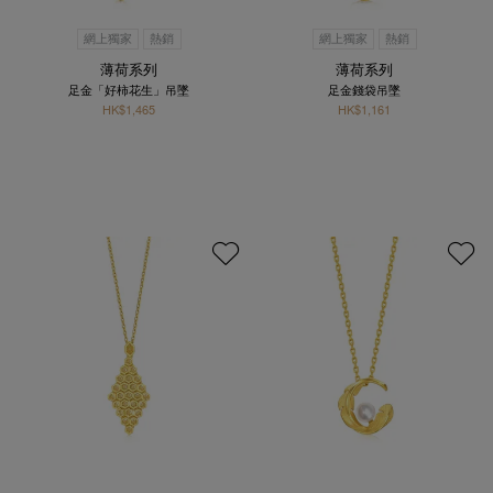
網上獨家
熱銷
網上獨家
熱銷
薄荷系列
薄荷系列
足金「好柿花生」吊墜
足金錢袋吊墜
HK$1,465
HK$1,161