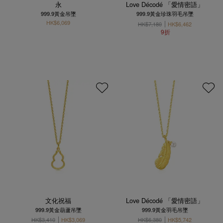
永
Love Décodé 「愛情密語」
999.9黃金吊墜
999.9黃金珍珠羽毛吊墜
HK$6,069
HK$7,180
HK$6,462
9折
文化祝福
Love Décodé 「愛情密語」
999.9黃金葫蘆吊墜
999.9黃金羽毛吊墜
HK$3,410
HK$3,069
HK$6,380
HK$5,742