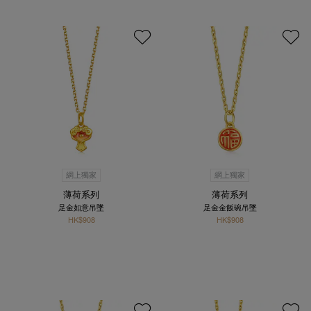
網上獨家
網上獨家
薄荷系列
薄荷系列
足金如意吊墜
足金金飯碗吊墜
HK$908
HK$908