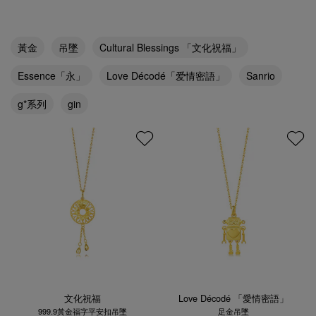
黃金
吊墜
Cultural Blessings 「文化祝福」
Essence「永」
Love Décodé「爱情密語」
Sanrio
g*系列
gin
文化祝福
Love Décodé 「愛情密語」
999.9黃金福字平安扣吊墜
足金吊墜