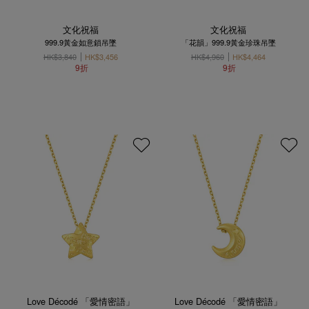
文化祝福
文化祝福
999.9黃金如意鎖吊墜
「花韻」999.9黃金珍珠吊墜
HK$3,840
HK$3,456
HK$4,960
HK$4,464
9折
9折
Love Décodé 「愛情密語」
Love Décodé 「愛情密語」