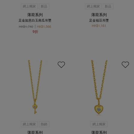
網上獨家
新品
網上獨家
新品
薄荷系列
薄荷系列
足金如意白玉南瓜吊墜
足金福豆吊墜
HK$1,161
HK$1,740
HK$1,566
9折
網上獨家
熱銷
網上獨家
薄荷系列
薄荷系列