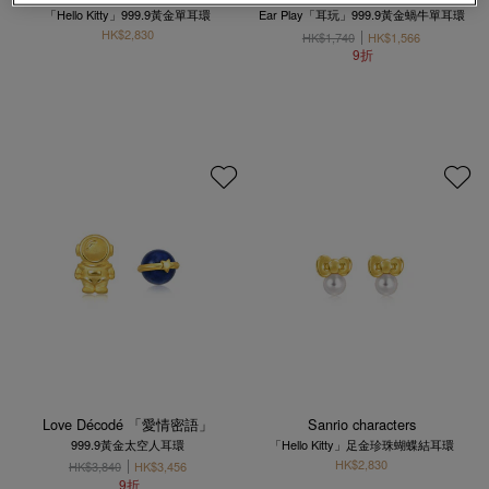
「Hello Kitty」999.9黃金單耳環
Ear Play「耳玩」999.9黃金蝸牛單耳環
HK$2,830
HK$1,740
HK$1,566
9折
Love Décodé 「愛情密語」
Sanrio characters
999.9黃金太空人耳環
「Hello Kitty」足金珍珠蝴蝶結耳環
HK$2,830
HK$3,840
HK$3,456
9折