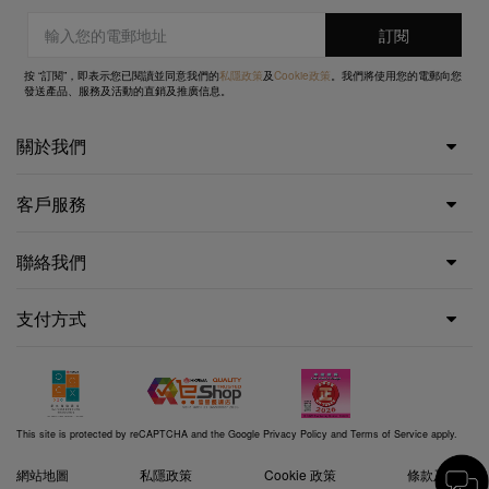
按 “訂閱”，即表示您已閱讀並同意我們的
私隱政策
及
Cookie政策
。我們將使用您的電郵向您
發送產品、服務及活動的直銷及推廣信息。
關於我們
客戶服務
聯絡我們
支付方式
This site is protected by reCAPTCHA and the Google
Privacy Policy
and
Terms of Service
apply.
網站地圖
私隱政策
Cookie 政策
條款及細則