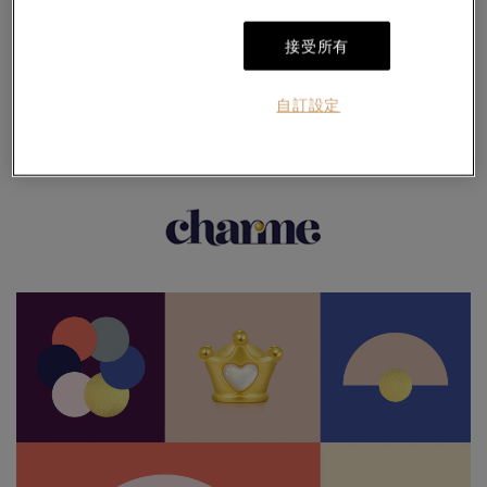
立即購買
接受所有
自訂設定