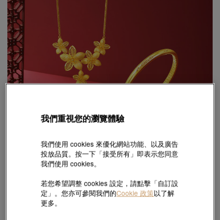
我們重視您的瀏覽體驗
我們使用 cookies 來優化網站功能、以及廣告
投放品質。按一下「接受所有」即表示您同意
我們使用 cookies。
若您希望調整 cookies 設定，請點擊「自訂設
95折
定」。您亦可參閱我們的
Cookie 政策
以了解
更多。