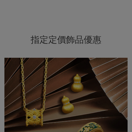
指定定價飾品優惠