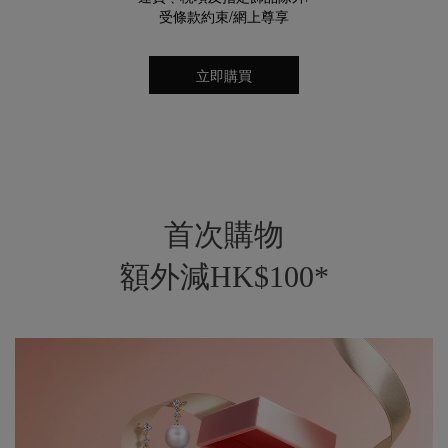
受條款約束/網上尊享
立即購買
首次購物
額外減HK$100*