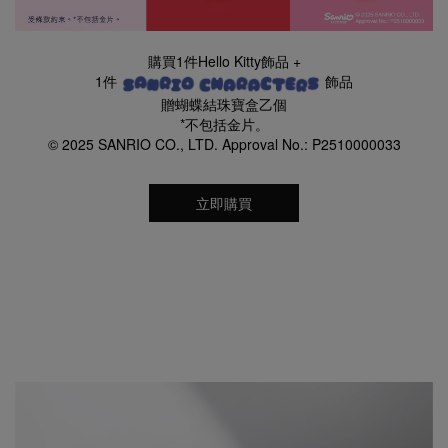
購買1件Hello Kitty飾品 +
1件
飾品
贈蝴蝶結珠寶盒乙個
*不包括金片。
© 2025 SANRIO CO., LTD. Approval No.: P2510000033
立即購買