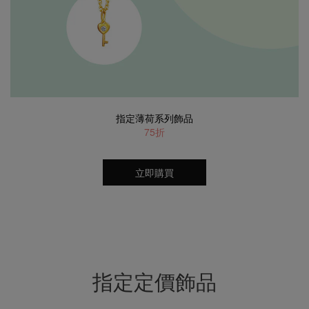
指定薄荷系列飾品
75折
立即購買
指定定價飾品