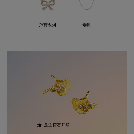
薄荷系列
素鍊