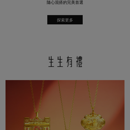
隨心混搭的完美首選
探索更多