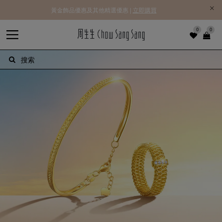
黃金飾品優惠及其他精選優惠 |
立即購買
0
0
搜索