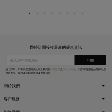
即時訂閱接收最新的優惠資訊
按 “訂閱”，即表示您已閱讀並同意我們的
私隱政策
及
Cookie政策
。我們將使用您的電郵向您
發送產品、服務及活動的直銷及推廣信息。
關於我們
客戶服務
聯絡我們