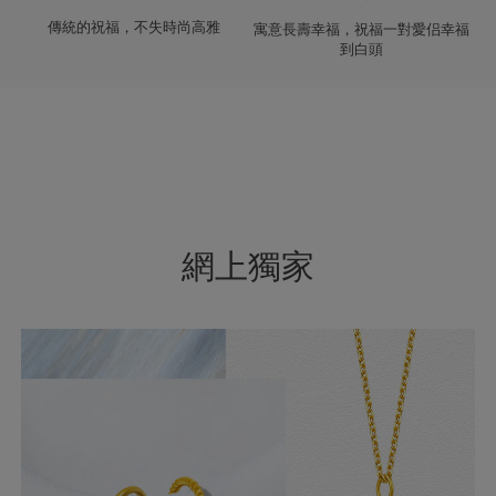
傳統的祝福，不失時尚高雅
寓意長壽幸福，祝福一對愛侣幸福
到白頭
網上獨家