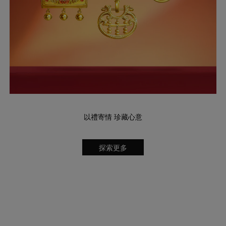
以禮寄情 珍藏心意
探索更多