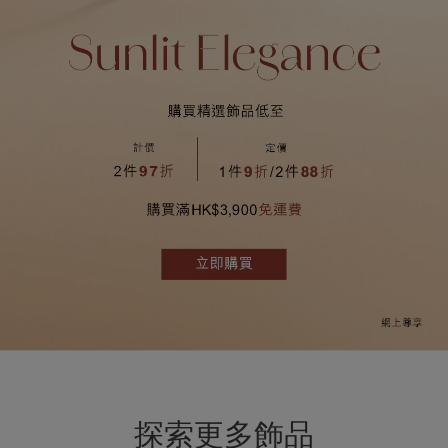
探索更多飾品