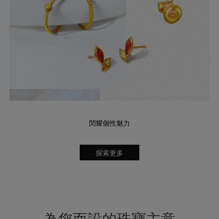
閃耀個性魅力
探索更多