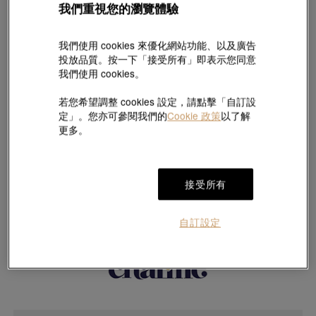
我們重視您的瀏覽體驗
我們使用 cookies 來優化網站功能、以及廣告
投放品質。按一下「接受所有」即表示您同意
我們使用 cookies。
若您希望調整 cookies 設定，請點擊「自訂設
定」。您亦可參閱我們的
Cookie 政策
以了解
更多。
接受所有
自訂設定