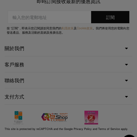
即時訂閱接收最新的優惠資訊
按 “訂閱”，即表示您已閱讀並同意我們的
私隱政策
及
Cookie政策
。我們將使用您的電郵向您
發送產品、服務及活動的直銷及推廣信息。
關於我們
客戶服務
聯絡我們
支付方式
This site is protected by reCAPTCHA and the Google
Privacy Policy
and
Terms of Service
apply.