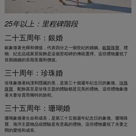
25年以上：里程碑階段
二十五周年：銀婚
銀象徵著光輝和價值，代表四分之一個世紀的婚姻。
銀製珠寶
、禮
物、紀念品或家居裝飾是這個里程碑的傳統選擇。這些禮物慶祝了
長期婚姻的長期美麗和價值。
三十周年：珍珠婚
珍珠象徵著純潔和隱藏的美，是第三十個週年紀念日的象徵。
珍珠
珠寶
、配飾甚至是珍珠主題的體驗都是完美的禮物。這些禮物象徵
著夫妻珍貴而獨特的旅程。
三十五周年：珊瑚婚
珊瑚象徵著生命和成長，是第三十五個週年紀念日的象徵。珊瑚珠
寶、海洋主題物品或體驗是有意義的禮物。這些禮物慶祝了夫妻之
間的愛情和成長。