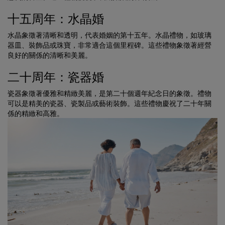
十五周年：水晶婚
水晶象徵著清晰和透明，代表婚姻的第十五年。水晶禮物，如玻璃
器皿、裝飾品或珠寶，非常適合這個里程碑。這些禮物象徵著經營
良好的關係的清晰和美麗。
二十周年：瓷器婚
瓷器象徵著優雅和精緻美麗，是第二十個週年紀念日的象徵。禮物
可以是精美的瓷器、瓷製品或藝術裝飾。這些禮物慶祝了二十年關
係的精緻和高雅。