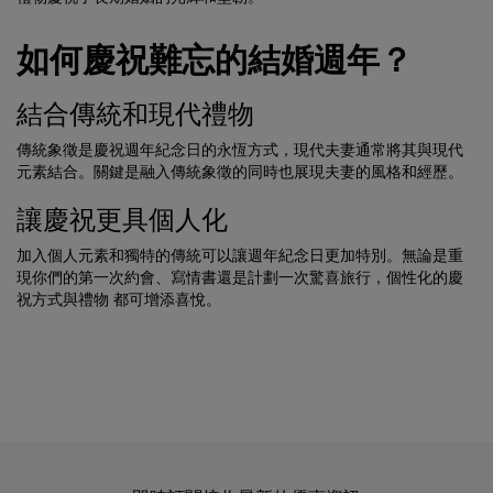
如何慶祝難忘的結婚週年？
結合傳統和現代禮物
傳統象徵是慶祝週年紀念日的永恆方式，現代夫妻通常將其與現代
元素結合。關鍵是融入傳統象徵的同時也展現夫妻的風格和經歷。
讓慶祝更具個人化
加入個人元素和獨特的傳統可以讓週年紀念日更加特別。無論是重
現你們的第一次約會、寫情書還是計劃一次驚喜旅行，個性化的慶
祝方式與禮物 都可增添喜悅。