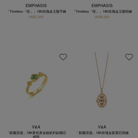
EMPHASIS
EMPHASIS
「Timeless「恆」」18K玫瑰金玉髓手鍊
「Timeless「恆」」18K玫瑰金玉髓頸鍊
HK$7,200
HK$9,200
V&A
V&A
「館藏浪漫」18K黃色黃金鉻釩鈣鋁榴石
「館藏浪漫」18K玫瑰金藍寶石頸鍊
戒指