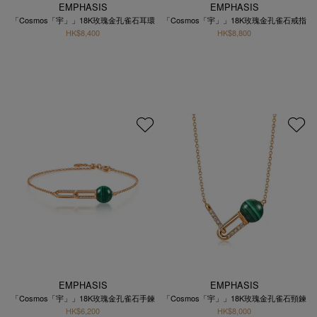
EMPHASIS
EMPHASIS
「Cosmos「宇」」18K玫瑰金孔雀石耳環
「Cosmos「宇」」18K玫瑰金孔雀石戒指
HK$8,400
HK$8,800
EMPHASIS
EMPHASIS
「Cosmos「宇」」18K玫瑰金孔雀石手鍊
「Cosmos「宇」」18K玫瑰金孔雀石頸鍊
HK$6,200
HK$8,000