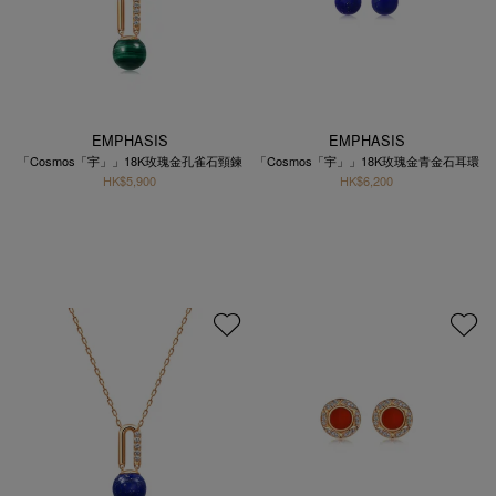
EMPHASIS
EMPHASIS
「Cosmos「宇」」18K玫瑰金孔雀石頸鍊
「Cosmos「宇」」18K玫瑰金青金石耳環
HK$5,900
HK$6,200