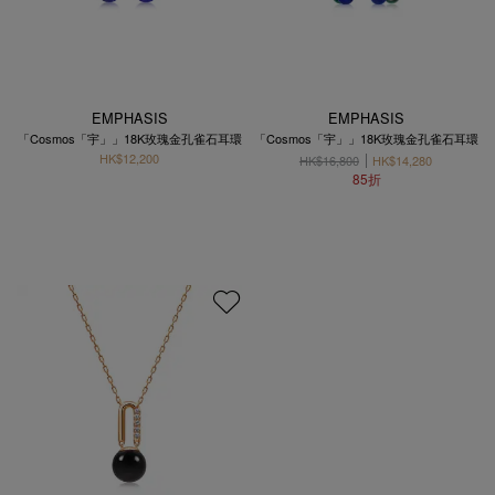
EMPHASIS
EMPHASIS
「Cosmos「宇」」18K玫瑰金孔雀石耳環
「Cosmos「宇」」18K玫瑰金孔雀石耳環
HK$12,200
HK$16,800
HK$14,280
85折