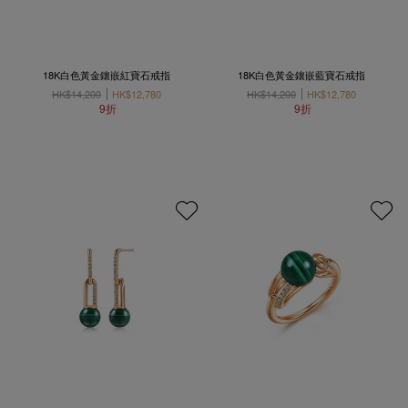
18K白色黃金鑲嵌紅寶石戒指
18K白色黃金鑲嵌藍寶石戒指
HK$14,200
HK$12,780
HK$14,200
HK$12,780
9折
9折