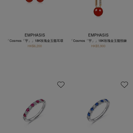
EMPHASIS
EMPHASIS
「Cosmos「宇」」18K玫瑰金玉髓耳環
「Cosmos「宇」」18K玫瑰金玉髓頸鍊
HK$6,200
HK$5,900