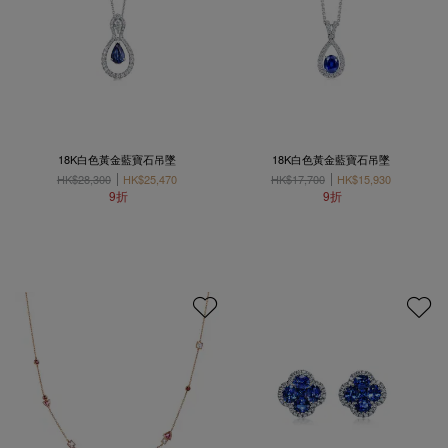
18K白色黃金藍寶石吊墜
18K白色黃金藍寶石吊墜
HK$28,300
HK$25,470
HK$17,700
HK$15,930
9折
9折