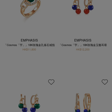
EMPHASIS
EMPHASIS
「Cosmos「宇」」18K玫瑰金孔雀石戒指
「Cosmos「宇」」18K玫瑰金玉髓耳環
HK$11,800
HK$12,200