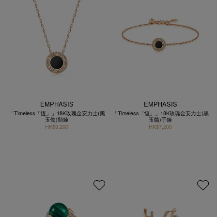
EMPHASIS
EMPHASIS
「Timeless「恆」」18K玫瑰金安力士(黑
「Timeless「恆」」18K玫瑰金安力士(黑
玉髓)頸鍊
玉髓)手鍊
HK$9,200
HK$7,200