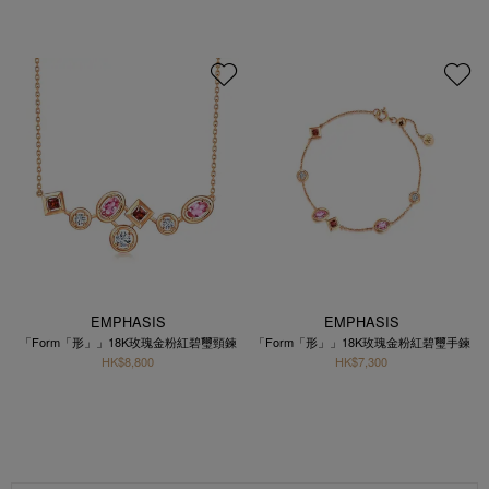
EMPHASIS
EMPHASIS
「Form「形」」18K玫瑰金粉紅碧璽頸鍊
「Form「形」」18K玫瑰金粉紅碧璽手鍊
HK$8,800
HK$7,300