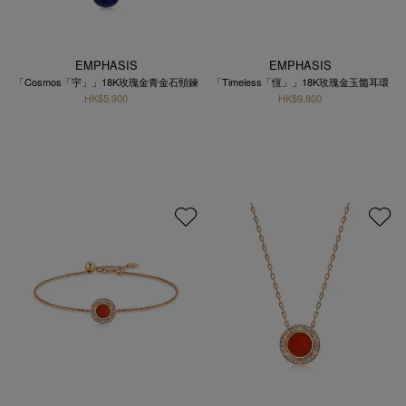
EMPHASIS
EMPHASIS
「Cosmos「宇」」18K玫瑰金青金石頸鍊
「Timeless「恆」」18K玫瑰金玉髓耳環
HK$5,900
HK$9,800