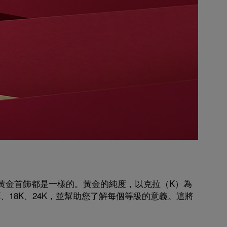
黃金首飾都是一樣的。黃金的純度，以克拉（K）為
、18K、24K，並幫助您了解每個等級的意義。這將