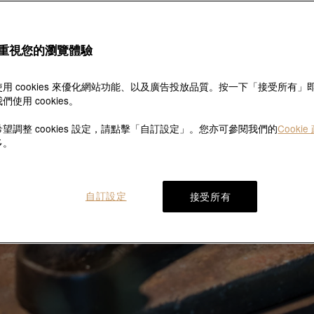
重視您的瀏覽體驗
用 cookies 來優化網站功能、以及廣告投放品質。按一下「接受所有」
們使用 cookies。
望調整 cookies 設定，請點擊「自訂設定」。您亦可參閱我們的
Cookie
多。
自訂設定
接受所有