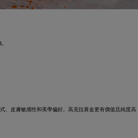
強。
。
式、皮膚敏感性和美學偏好。高克拉黃金更有價值且純度高