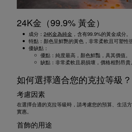
24K金（99.9% 黃金）
成分：
24K金為純金
，含有99.9%的黃金成分。
特點：顏色呈鮮艷的黃色，非常柔軟且可塑性
優缺點：
優點：純度最高，顏色鮮豔，具其價值。
缺點：非常柔軟且易損壞，價格相對昂貴
如何選擇適合您的克拉等級？
考慮因素
在選擇合適的克拉等級時，請考慮您的預算、生活方
實惠。
首飾的用途