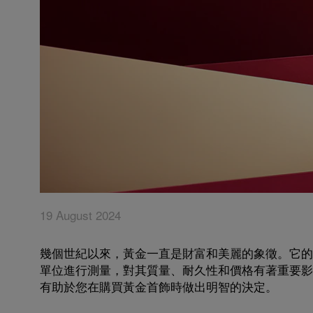
19 August 2024
幾個世紀以來，黃金一直是財富和美麗的象徵。它的
單位進行測量，對其質量、耐久性和價格有著重要影響
有助於您在購買黃金首飾時做出明智的決定。