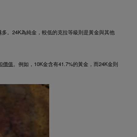
多。24K為純金，較低的克拉等級則是黃金與其他
和價值
。例如，10K金含有41.7%的黃金，而24K金則