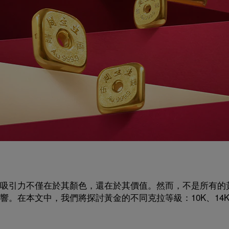
吸引力不僅在於其顏色，還在於其價值。然而，不是所有的
。在本文中，我們將探討黃金的不同克拉等級：10K、14K