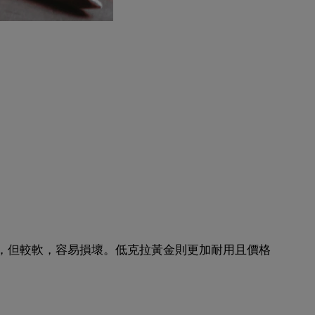
，但較軟，容易損壞。低克拉黃金則更加耐用且價格