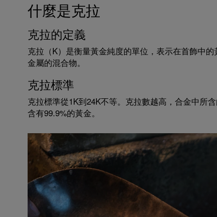
什麼是克拉
克拉的定義
克拉（K）是衡量黃金純度的單位，表示在首飾中的
金屬的混合物。
克拉標準
克拉標準從1K到24K不等。克拉數越高，合金中所
含有99.9%的黃金。