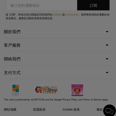
按 “訂閱”，即表示您已閱讀並同意我們的
私隱政策
及
Cookie政策
。我們將使用您的電郵向您
發送產品、服務及活動的直銷及推廣信息。
關於我們
客戶服務
聯絡我們
支付方式
This site is protected by reCAPTCHA and the Google
Privacy Policy
and
Terms of Service
apply.
網站地圖
私隱政策
Cookie 政策
條款及細則