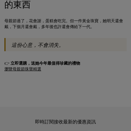
的東西
母親節過了，花會謝，蛋糕會吃完。但一件黃金珠寶，她明天還會
戴，下個月還會戴，多年後也許還會傳給下一代。
這份心意，不會消失。
👉
立即選購，送她今年最值得珍藏的禮物
瀏覽母親節珠寶精選
即時訂閱接收最新的優惠資訊