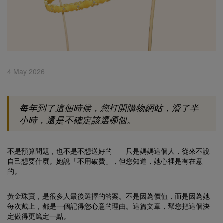
4 May 2026
每年到了這個時候，您打開購物網站，滑了半
小時，還是不確定該選哪個。
不是預算問題，也不是不想送好的——只是媽媽這個人，從來不說
自己想要什麼。她說「不用破費」，但您知道，她心裡是有在意
的。
黃金珠寶，是很多人最後選擇的答案。不是因為價值，而是因為她
每次戴上，都是一個記得您心意的理由。這篇文章，幫您把這個決
定做得更篤定一點。