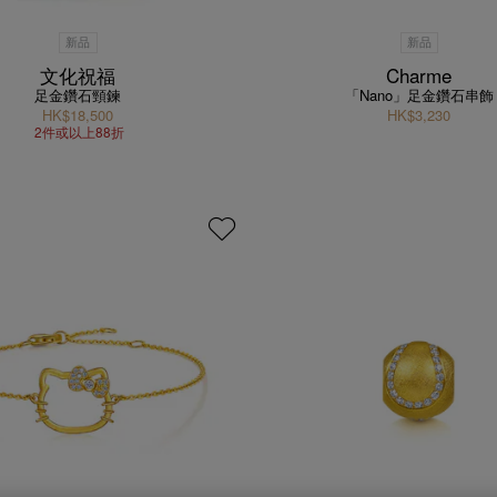
新品
新品
文化祝福
Charme
足金鑽石頸鍊
「Nano」足金鑽石串飾
HK$18,500
HK$3,230
2件或以上88折