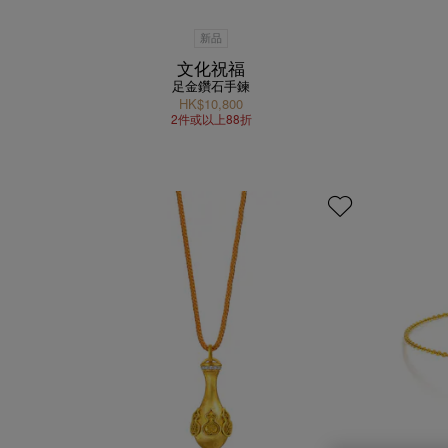
新品
文化祝福
足金鑽石手鍊
HK$10,800
2件或以上88折