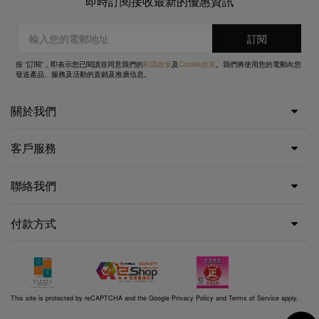
即時訂閱接收最新的優惠資訊
按 “訂閱”，即表示您已閱讀並同意我們的
私隱政策
及
Cookie政策
。我們將使用您的電郵向您
發送產品、服務及活動的直銷及推廣信息。
關於我們
客戶服務
聯絡我們
付款方式
This site is protected by reCAPTCHA and the Google
Privacy Policy
and
Terms of Service
apply.