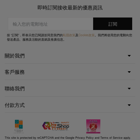
即時訂閱接收最新的優惠資訊
按 “訂閱”，即表示您已閱讀並同意我們的
私隱政策
及
Cookie政策
。我們將使用您的電郵向您
發送產品、服務及活動的直銷及推廣信息。
關於我們
客戶服務
聯絡我們
付款方式
This site is protected by reCAPTCHA and the Google
Privacy Policy
and
Terms of Service
apply.