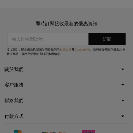
即時訂閱接收最新的優惠資訊
按 “訂閱”，即表示您已閱讀並同意我們的
私隱政策
及
Cookie政策
。我們將使用您的電郵向您
發送產品、服務及活動的直銷及推廣信息。
關於我們
客戶服務
聯絡我們
付款方式