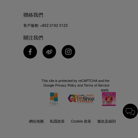
聯絡我們
客戶服務:
+852 2192 3123
關注我們
This site is protected by reCAPTCHA and the
Google
Privacy Policy
and
Terms of Service
apply.
網站地圖
私隱政策
Cookie 政策
條款及細則