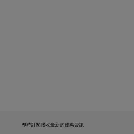
即時訂閱接收最新的優惠資訊