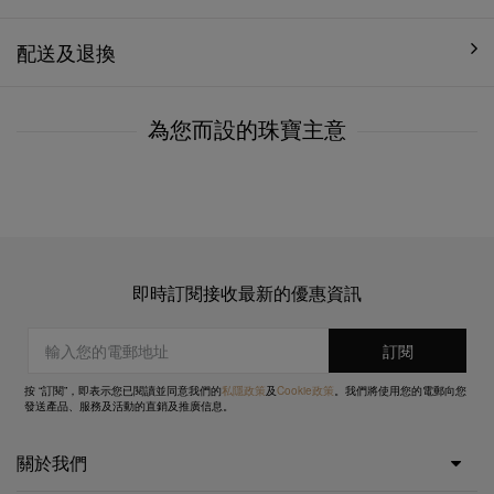
配送及退換
為您而設的珠寶主意
即時訂閱接收最新的優惠資訊
按 “訂閱”，即表示您已閱讀並同意我們的
私隱政策
及
Cookie政策
。我們將使用您的電郵向您
發送產品、服務及活動的直銷及推廣信息。
關於我們