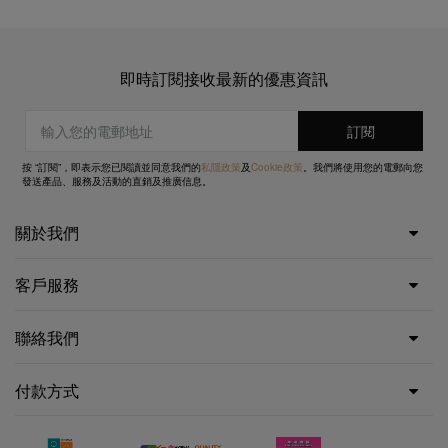
即時訂閱接收最新的優惠資訊
按 “訂閱”，即表示您已閱讀並同意我們的
私隱政策
及
Cookie政策
。我們將使用您的電郵向您
發送產品、服務及活動的直銷及推廣信息。
關於我們
客戶服務
聯絡我們
付款方式