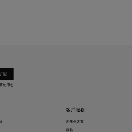
將使用您
客戶服務
藝
周生生之友
服務