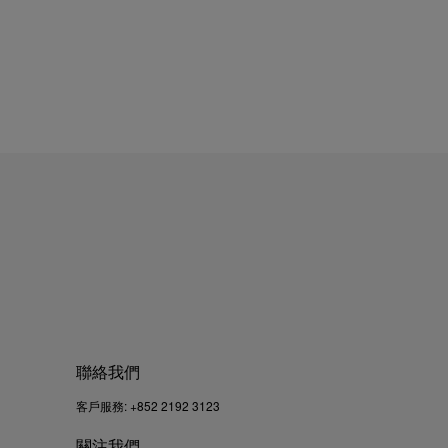
聯絡我們
客戶服務:
+852 2192 3123
關注我們