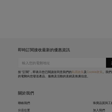
即時訂閱接收最新的優惠資訊
按 “訂閱”，即表示您已閱讀並同意我們的
私隱政策
及
Cookie政策
。我們
的電郵向您發送產品、服務及活動的直銷及推廣信息。
關於我們
聯絡我們
珠寶品質與工
分店位置
加入我們